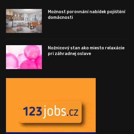
Možnost porovnání nabídek pojištění
domácnosti
Nožnicový stan ako miesto relaxácie
pri záhradnej oslave