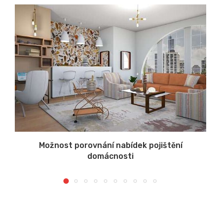
Možnost porovnání nabídek pojištění
domácnosti