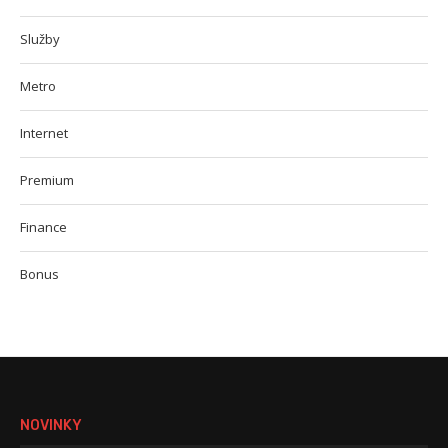
Služby
Metro
Internet
Premium
Finance
Bonus
NOVINKY