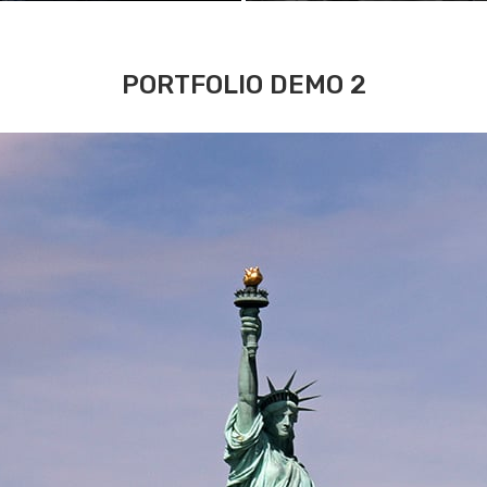
PORTFOLIO DEMO 2