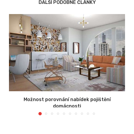
DALŠÍ PODOBNÉ ČLÁNKY
Možnost porovnání nabídek pojištění
domácnosti