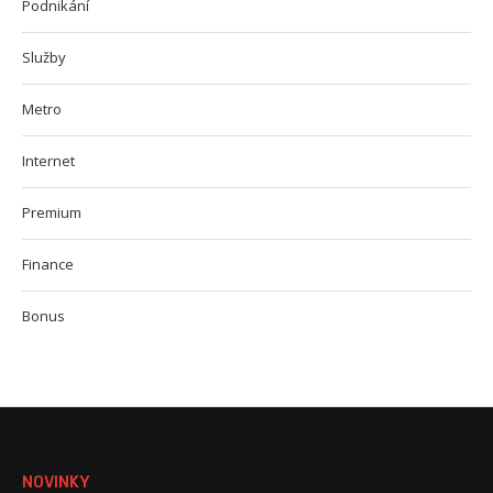
Podnikání
Služby
Metro
Internet
Premium
Finance
Bonus
NOVINKY