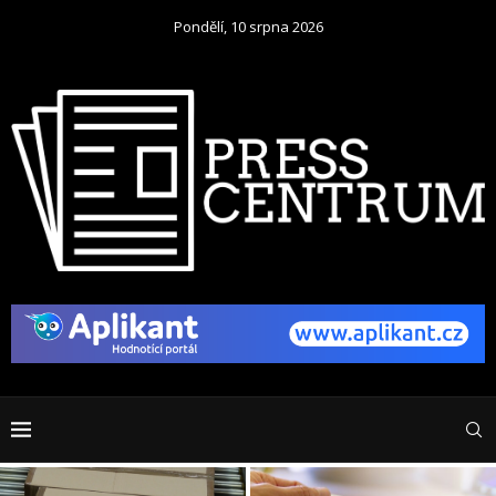
Pondělí, 10 srpna 2026