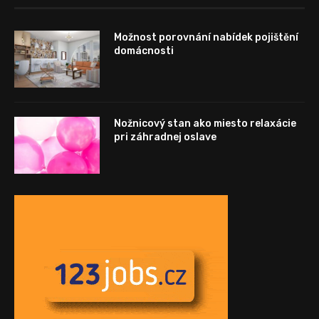
Možnost porovnání nabídek pojištění
domácnosti
Nožnicový stan ako miesto relaxácie
pri záhradnej oslave