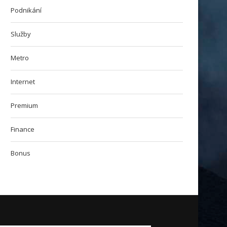
Podnikání
Služby
Metro
Internet
Premium
Finance
Bonus