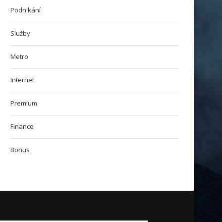
Podnikání
Služby
Metro
Internet
Premium
Finance
Bonus